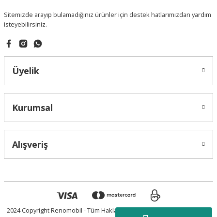
Sitemizde arayıp bulamadığınız ürünler için destek hatlarımızdan yardım
isteyebilirsiniz.
Üyelik
Kurumsal
Alışveriş
2024 Copyright Renomobil - Tüm Hakları Saklıdır.
Powered by Vegasis