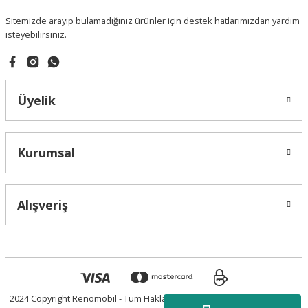
Sitemizde arayıp bulamadığınız ürünler için destek hatlarımızdan yardım
isteyebilirsiniz.
Üyelik
Kurumsal
Alışveriş
2024 Copyright Renomobil - Tüm Hakları Saklıdır.
Powered by Vegasis